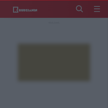
REKLAMA