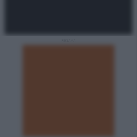
REKLAMA