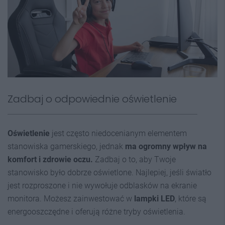
Zadbaj o odpowiednie oświetlenie
Oświetlenie
jest często niedocenianym elementem
stanowiska gamerskiego, jednak
ma ogromny wpływ na
komfort i zdrowie oczu.
Zadbaj o to, aby Twoje
stanowisko było dobrze oświetlone. Najlepiej, jeśli światło
jest rozproszone i nie wywołuje odblasków na ekranie
monitora. Możesz zainwestować w
lampki LED
, które są
energooszczędne i oferują różne tryby oświetlenia.