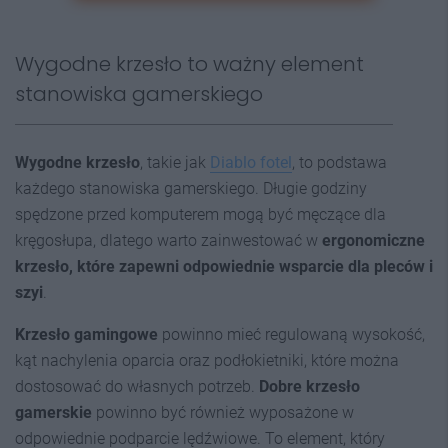
Wygodne krzesło to ważny element
stanowiska gamerskiego
Wygodne krzesło
, takie jak
Diablo fotel
, to podstawa
każdego stanowiska gamerskiego. Długie godziny
spędzone przed komputerem mogą być męczące dla
kręgosłupa, dlatego warto zainwestować w
ergonomiczne
krzesło, które zapewni odpowiednie wsparcie dla pleców i
szyi
.
Krzesło gamingowe
powinno mieć regulowaną wysokość,
kąt nachylenia oparcia oraz podłokietniki, które można
dostosować do własnych potrzeb.
Dobre krzesło
gamerskie
powinno być również wyposażone w
odpowiednie podparcie lędźwiowe. To element, który