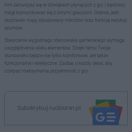
nim zanurzysz się w dźwiękach płynących z gry i będziesz
mógł komunikować się z innymi graczami. Dobrze, jeśli
słuchawki mają wbudowany mikrofon oraz funkcję redukcji
szumów.
Stworzenie wygodnego stanowiska gamerskiego wymaga
uwzględnienia wielu elementów. Dzięki temu Twoje
stanowisko będzie nie tylko komfortowe, ale także
funkcjonalne i estetyczne. Zadbaj o każdy detal, aby
czerpać maksymalną przyjemność z gry.
Subskrybuj rudzianin.pl