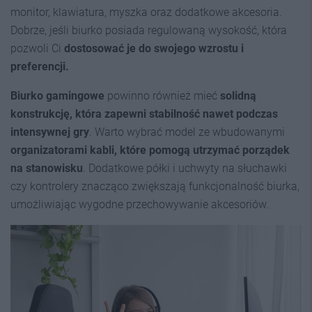
monitor, klawiatura, myszka oraz dodatkowe akcesoria.
Dobrze, jeśli biurko posiada regulowaną wysokość, która
pozwoli Ci
dostosować je do swojego wzrostu i
preferencji.
Biurko gamingowe
powinno również mieć
solidną
konstrukcję, która zapewni stabilność nawet podczas
intensywnej gry
. Warto wybrać model ze wbudowanymi
organizatorami kabli, które pomogą utrzymać porządek
na stanowisku
. Dodatkowe półki i uchwyty na słuchawki
czy kontrolery znacząco zwiększają funkcjonalność biurka,
umożliwiając wygodne przechowywanie akcesoriów.