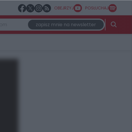
OBEJRZYJ
POSŁUCHAJ
zapisz mnie na newsletter