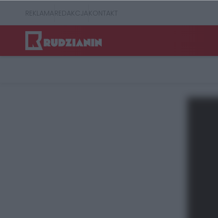
REKLAMA
REDAKCJA
KONTAKT