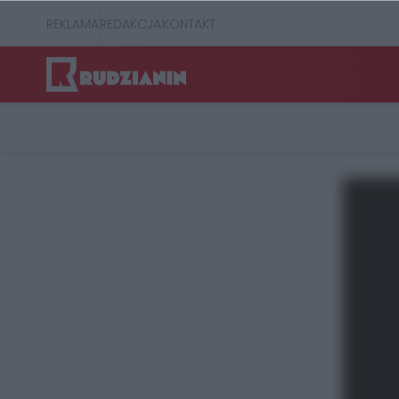
REKLAMA
REDAKCJA
KONTAKT