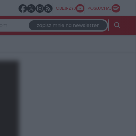
OBEJRZYJ
POSŁUCHAJ
zapisz mnie na newsletter