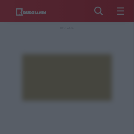
REKLAMA