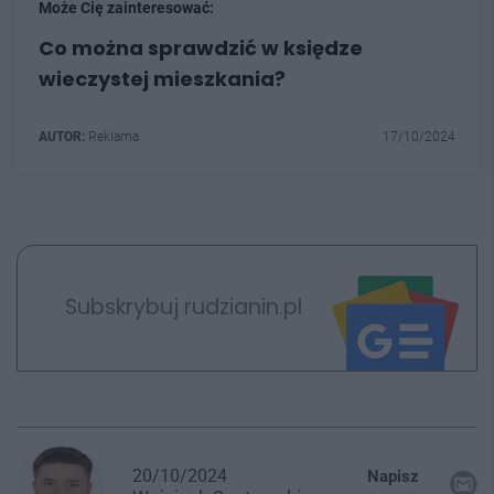
Może Cię zainteresować:
Co można sprawdzić w księdze
wieczystej mieszkania?
AUTOR:
Reklama
17/10/2024
Subskrybuj rudzianin.pl
20/10/2024
Napisz