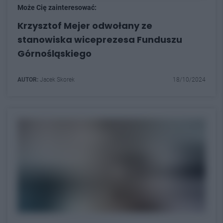
Może Cię zainteresować:
Krzysztof Mejer odwołany ze
stanowiska wiceprezesa Funduszu
Górnośląskiego
AUTOR:
Jacek Skorek
18/10/2024