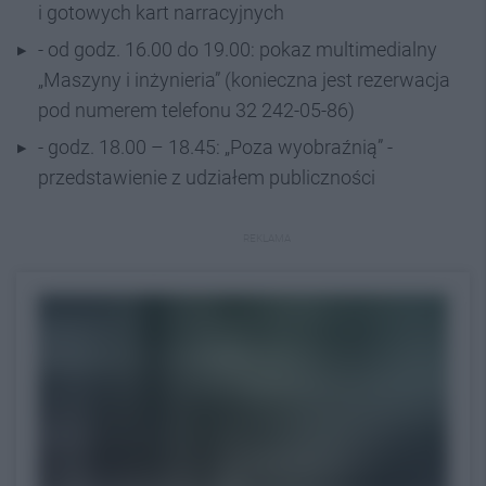
i gotowych kart narracyjnych
- od godz. 16.00 do 19.00: pokaz multimedialny
„Maszyny i inżynieria” (konieczna jest rezerwacja
pod numerem telefonu 32 242-05-86)
- godz. 18.00 – 18.45: „Poza wyobraźnią” -
przedstawienie z udziałem publiczności
REKLAMA