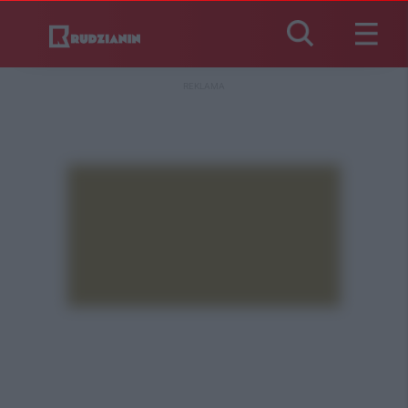
REKLAMA