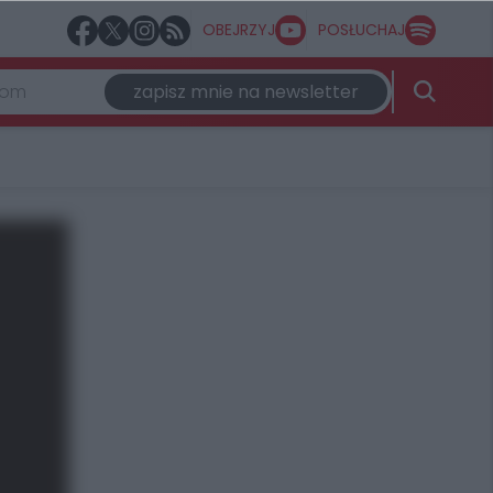
OBEJRZYJ
POSŁUCHAJ
zapisz mnie na newsletter