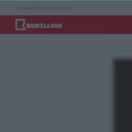
REKLAMA
REDAKCJA
KONTAKT