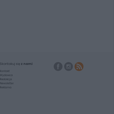
Skontakuj się
z nami
Kontakt
Wydawca
Redakcja
Newsletter
Reklama