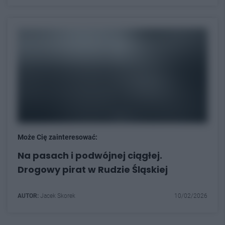
Może Cię zainteresować:
Na pasach i podwójnej ciągłej.
Drogowy pirat w Rudzie Śląskiej
AUTOR:
Jacek Skorek
10/02/2026