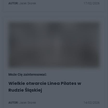
AUTOR:
Jacek Skorek
17/02/2026
Może Cię zainteresować:
Wielkie otwarcie Linea Pilates w
Rudzie Śląskiej
AUTOR:
Jacek Skorek
14/02/2026