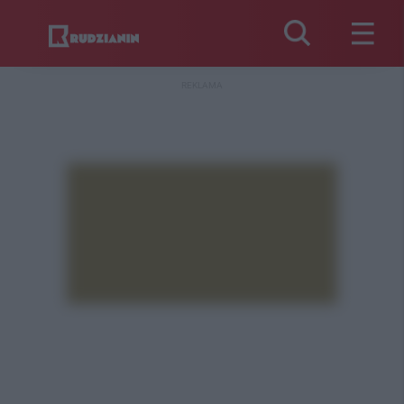
REKLAMA