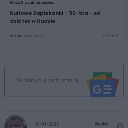
Może Cię zainteresować:
Kultowe Zapiekanki - 50-tka - od
dziś też w Rudzie
AUTOR:
Jacek Skorek
17/01/2025
Subskrybuj rudzianin.pl
30/01/2025
Napisz