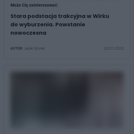
Może Cię zainteresować:
Stara podstacja trakcyjna w Wirku
do wyburzenia. Powstanie
nowoczesna
AUTOR:
Jacek Skorek
23/01/2025