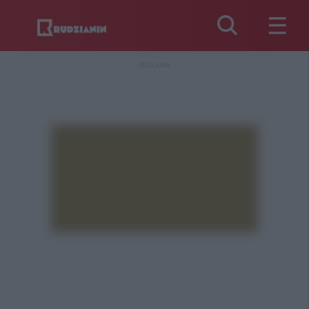
REKLAMA