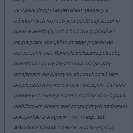
zarządcą drogi i kierownikiem budowy, a
efektem tych rozmów jest punkt czyszczenia
opon wyjeżdżających z budowy pojazdów i
ciągła praca specjalistycznego pojazdu do
czyszczenia ulic. Kontrola wskazała potrzebę
dodatkowego wyczyszczenia miejsc przy
przejściach dla pieszych, aby zachować tam
bezpieczeństwo kierowców i pieszych. Ta i inne
podobnie zanieczyszczone rudzkie ulice będą w
najbliższych dniach pod szczególnym nadzorem
policjantów z drogówki - mówi
asp. szt.
Arkadiusz Ciozak
z KMP w Rudzie Śląskiej.