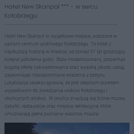
Hotel New Skanpol *** - w sercu
Kołobrzegu
Hotel New Skanpol to wyjątkowe miejsce, położone w
samym centrum urokliwego Kołobrzegu. To hotel z
najdłuższą historią w mieście, od ponad 57 lat goszczący
kolejne pokolenia gości. Stale modernizowany, prezentuje
bogatą ofertę zakwaterowania oraz wysoką jakość usług,
zapewniając niezapomniane wrażenia z pobytu.
Lokalizacja obiektu sprawia, że jest idealnym punktem
wypadowym do zwiedzania uroków Kołobrzegu i
okolicznych atrakcji. W okolicy znajdują się liczne muzea,
zabytki, restauracje oraz miejsca rekreacyjne, które
umożliwiają pełne poznanie walorów miasta.