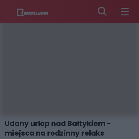
Udany urlop nad Bałtykiem -
miejsca na rodzinny relaks