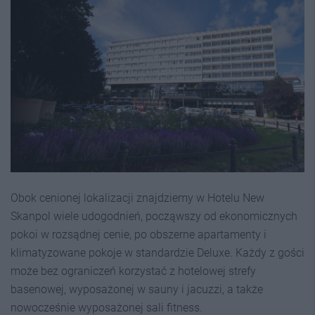
Obok cenionej lokalizacji znajdziemy w Hotelu New
Skanpol wiele udogodnień, począwszy od ekonomicznych
pokoi w rozsądnej cenie, po obszerne apartamenty i
klimatyzowane pokoje w standardzie Deluxe. Każdy z gości
może bez ograniczeń korzystać z hotelowej strefy
basenowej, wyposażonej w sauny i jacuzzi, a także
nowocześnie wyposażonej sali fitness.