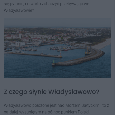
się pytanie, co warto zobaczyć przebywając we
Władysławowie?
Z czego słynie Władysławowo?
Władysławowo położone jest nad Morzem Bałtyckim i to z
najdalej wysuniętym na północ punkiem Polski,