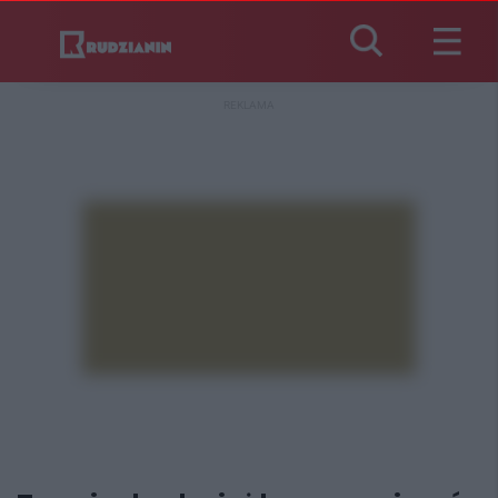
REKLAMA