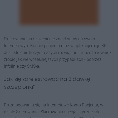
Skierowanie na szczepienie znajdziemy na swoim
Internetowym Koncie pacjenta oraz w aplikacji mojeIKP.
Jeśli ktoś nie korzysta z tych rozwiązań - może to również
zrobić jak we wcześniejszych przypadkach - poprzez
infolinię czy SMS-a.
Jak się zarejestrować na 3 dawkę
szczepionki?
Po zalogowaniu się na Internetowe Konto Pacjenta, w
dziale Skierowania, Skierowania specjalistyczne i do