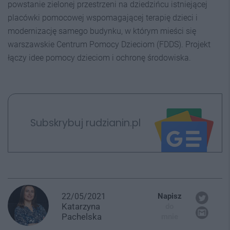
powstanie zielonej przestrzeni na dziedzińcu istniejącej
placówki pomocowej wspomagającej terapię dzieci i
modernizację samego budynku, w którym mieści się
warszawskie Centrum Pomocy Dzieciom (FDDS). Projekt
łączy idee pomocy dzieciom i ochronę środowiska.
Subskrybuj rudzianin.pl
22/05/2021
Napisz
Katarzyna
do
Pachelska
mnie