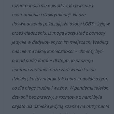
różnorodność nie powodowała poczucia
osamotnienia i dyskryminacji. Nasze
doświadczenia pokazują, że osoby LGBT+ żyją w
przeświadczeniu, iż mogą korzystać z pomocy
jedynie w dedykowanych im miejscach. Według
nas nie ma takiej konieczności – chcemy być
ponad podziałami – dlatego do naszego
telefonu zaufania może zadzwonić każde
dziecko, każdy nastolatek i porozmawiać o tym,
co dla niego trudne i ważne. W pandemii telefon
dzwonił bez przerwy, a rozmowa z nami była
często dla dziecka jedyną szansą na otrzymanie