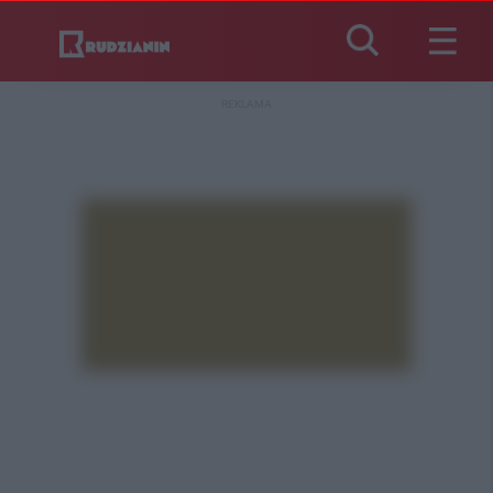
REKLAMA