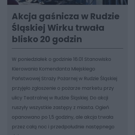
Akcja gaśnicza w Rudzie
Śląskiej Wirku trwała
blisko 20 godzin
W poniedziałek o godzinie 16.01 Stanowisko
Kierowania Komendanta Miejskiego
Państwowej Straży Pożarnej w Rudzie Śląskiej
przyjęło zgłoszenie o pożarze marketu przy
ulicy Teatralnej w Rudzie Śląskiej. Do akcji
ruszyły wszystkie zastępy z miasta. Ogień
opanowano po 1,5 godziny, ale akcja trwała
przez całą noc i przedpołudnie następnego