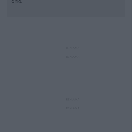
dnia.
REKLAMA
REKLAMA
REKLAMA
REKLAMA