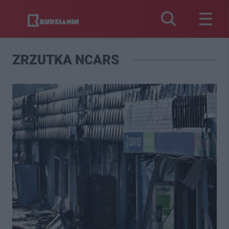
ZRZUTKA NCARS