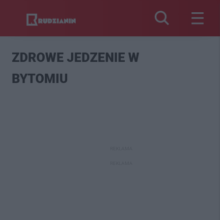
ZDROWE JEDZENIE W
BYTOMIU
REKLAMA
REKLAMA