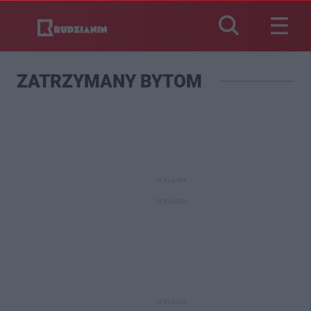
ZATRZYMANY BYTOM
REKLAMA
REKLAMA
REKLAMA