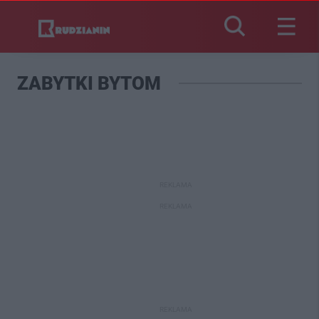
ZABYTKI BYTOM
REKLAMA
REKLAMA
REKLAMA