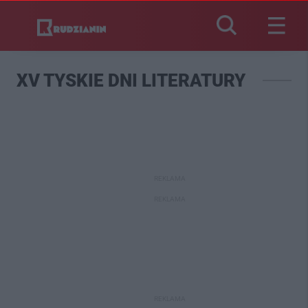
XV TYSKIE DNI LITERATURY
REKLAMA
REKLAMA
REKLAMA