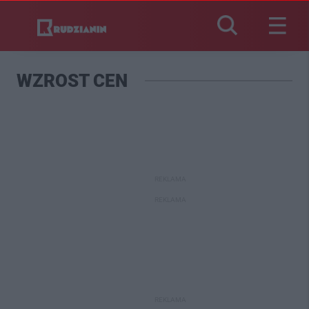
WZROST CEN
REKLAMA
REKLAMA
REKLAMA