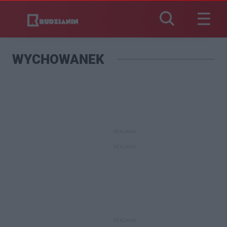
WYCHOWANEK
REKLAMA
REKLAMA
REKLAMA