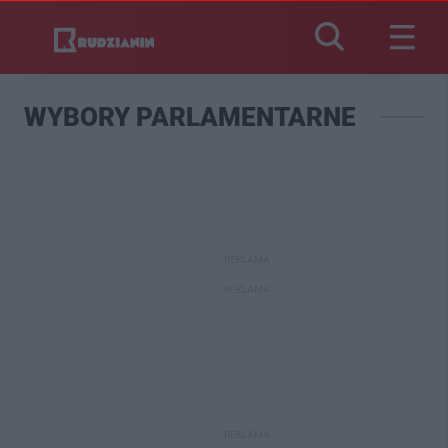
WYBORY PARLAMENTARNE
REKLAMA
REKLAMA
REKLAMA