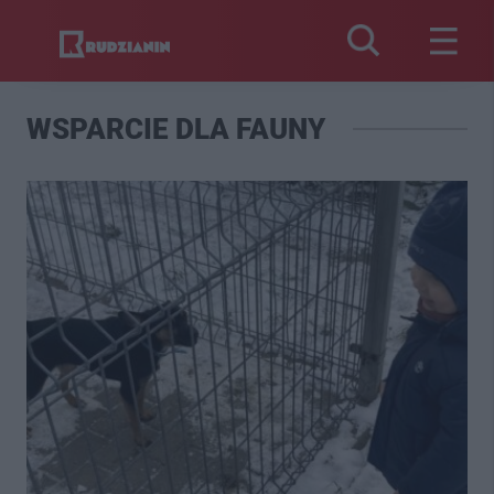
WSPARCIE DLA FAUNY