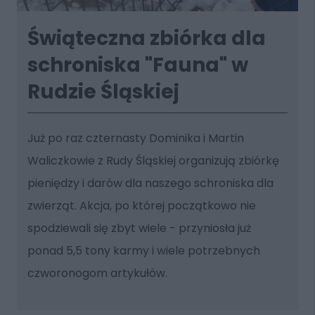
Świąteczna zbiórka dla
schroniska "Fauna" w
Rudzie Śląskiej
Już po raz czternasty Dominika i Martin
Waliczkowie z Rudy Śląskiej organizują zbiórkę
pieniędzy i darów dla naszego schroniska dla
zwierząt. Akcja, po której początkowo nie
spodziewali się zbyt wiele - przyniosła już
ponad 5,5 tony karmy i wiele potrzebnych
czworonogom artykułów.