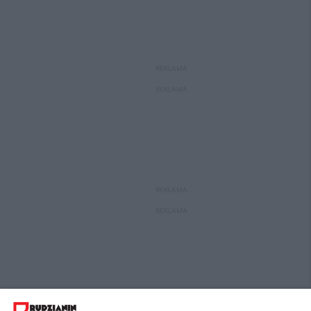
REKLAMA
REKLAMA
REKLAMA
REKLAMA