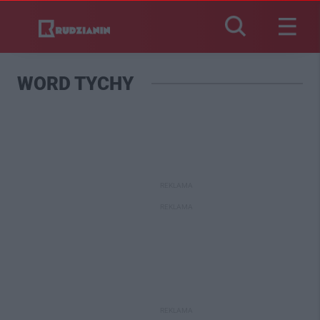
WORD TYCHY
REKLAMA
REKLAMA
REKLAMA