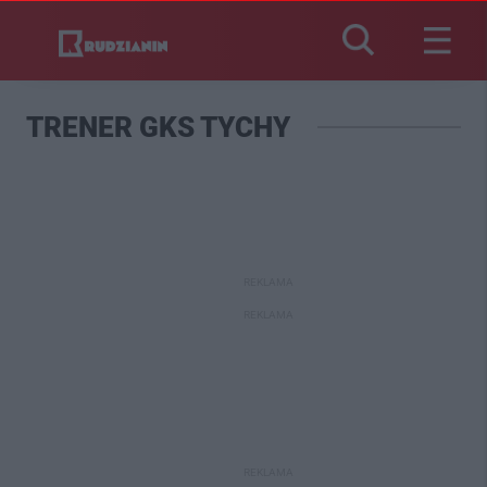
TRENER GKS TYCHY
REKLAMA
REKLAMA
REKLAMA