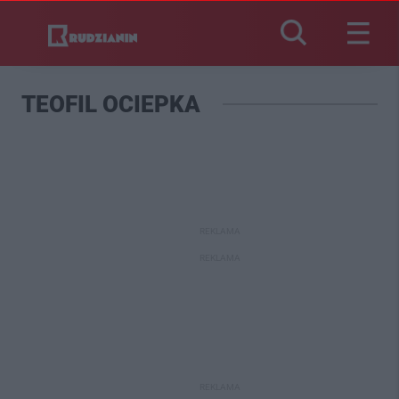
TEOFIL OCIEPKA
REKLAMA
REKLAMA
REKLAMA