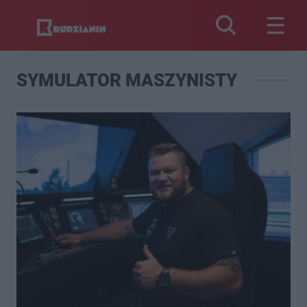
SYMULATOR MASZYNISTY