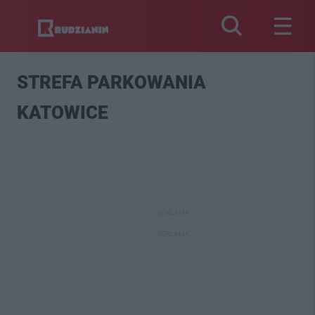
STREFA PARKOWANIA
KATOWICE
REKLAMA
REKLAMA