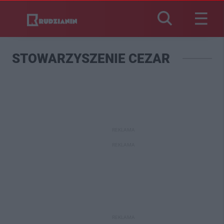
STOWARZYSZENIE CEZAR
REKLAMA
REKLAMA
REKLAMA