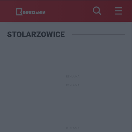
STOLARZOWICE
REKLAMA
REKLAMA
REKLAMA