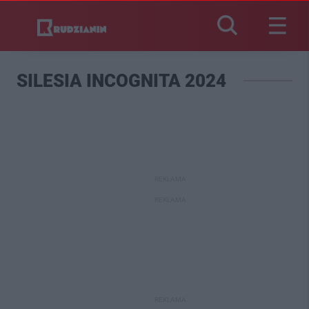
SILESIA INCOGNITA 2024
REKLAMA
REKLAMA
REKLAMA