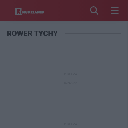
ROWER TYCHY
REKLAMA
REKLAMA
REKLAMA