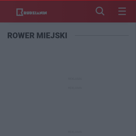
ROWER MIEJSKI
REKLAMA
REKLAMA
REKLAMA