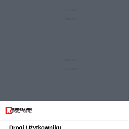
REKLAMA
REKLAMA
REKLAMA
REKLAMA
Drogi Użytkowniku,