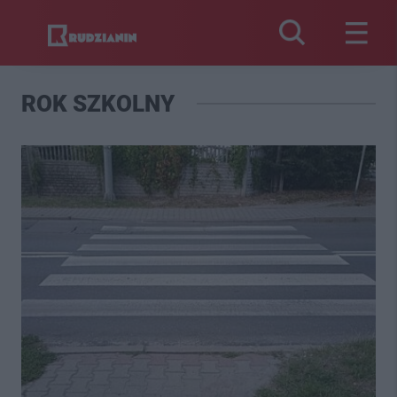
ROK SZKOLNY