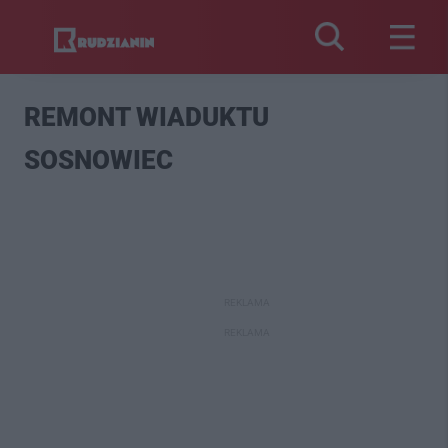
REMONT WIADUKTU
SOSNOWIEC
REKLAMA
REKLAMA