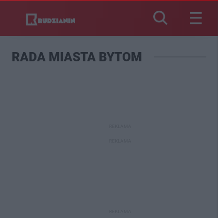
RADA MIASTA BYTOM
REKLAMA
REKLAMA
REKLAMA