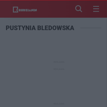
PUSTYNIA BLEDOWSKA
REKLAMA
REKLAMA
REKLAMA