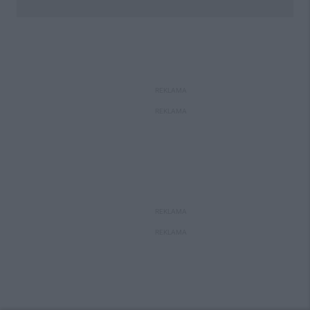
REKLAMA
REKLAMA
REKLAMA
REKLAMA