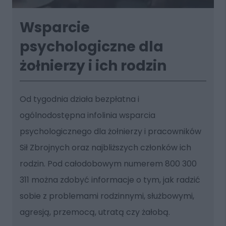
Wsparcie
psychologiczne dla
żołnierzy i ich rodzin
Od tygodnia działa bezpłatna i
ogólnodostępna infolinia wsparcia
psychologicznego dla żołnierzy i pracowników
Sił Zbrojnych oraz najbliższych członków ich
rodzin. Pod całodobowym numerem 800 300
311 można zdobyć informacje o tym, jak radzić
sobie z problemami rodzinnymi, służbowymi,
agresją, przemocą, utratą czy żałobą.