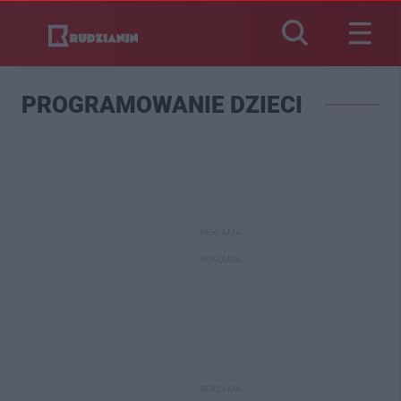
PROGRAMOWANIE DZIECI
REKLAMA
REKLAMA
REKLAMA