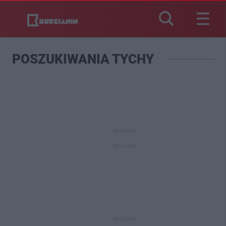
POSZUKIWANIA TYCHY
REKLAMA
REKLAMA
REKLAMA