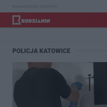
REKLAMA
REDAKCJA
KONTAKT
POLICJA KATOWICE