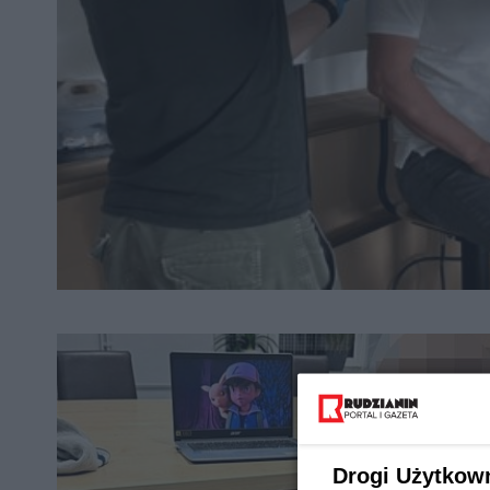
Drogi Użytkow