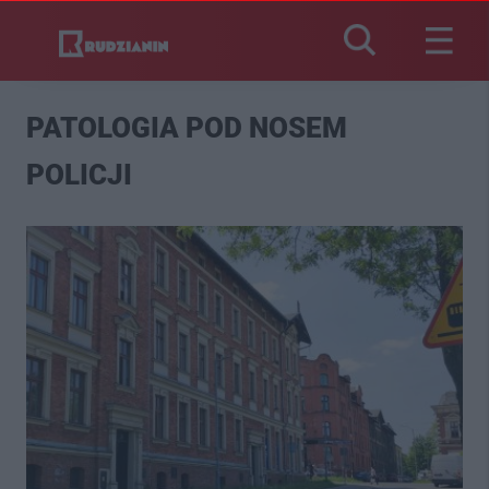
PATOLOGIA POD NOSEM
POLICJI