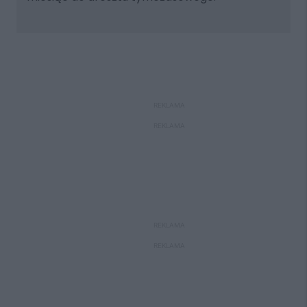
REKLAMA
REKLAMA
REKLAMA
REKLAMA