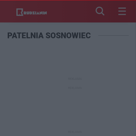
PATELNIA SOSNOWIEC
REKLAMA
REKLAMA
REKLAMA