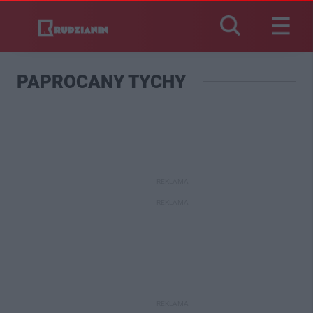
PAPROCANY TYCHY
REKLAMA
REKLAMA
REKLAMA