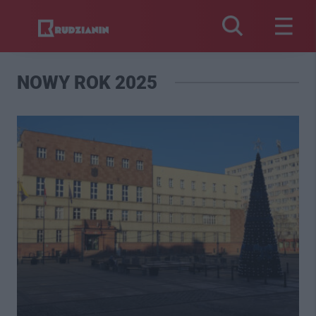
NOWY ROK 2025