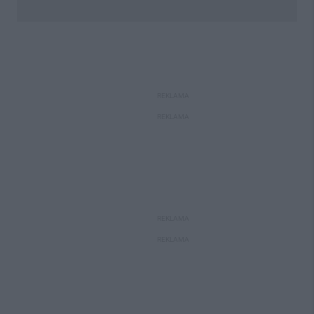
REKLAMA
REKLAMA
REKLAMA
REKLAMA