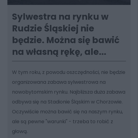
Sylwestra na rynku w
Rudzie Śląskiej nie
będzie. Można się bawić
na własną rękę, ale...
W tym roku, z powodu oszczędności, nie będzie
organizowana zabawa sylwestrowa na
nowobytomskim rynku. Najbliższa duża zabawa
odbywa się na Stadionie Śląskim w Chorzowie.
Oczywiście można bawić się na naszym rynku,
ale są pewne "warunki" - trzeba to robić z
głową.