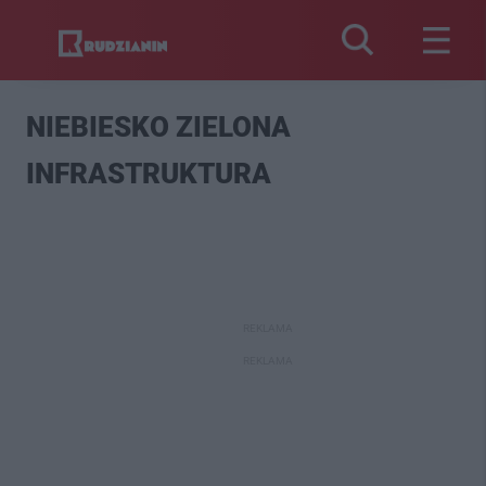
NIEBIESKO ZIELONA
INFRASTRUKTURA
REKLAMA
REKLAMA