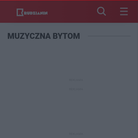
MUZYCZNA BYTOM
REKLAMA
REKLAMA
REKLAMA