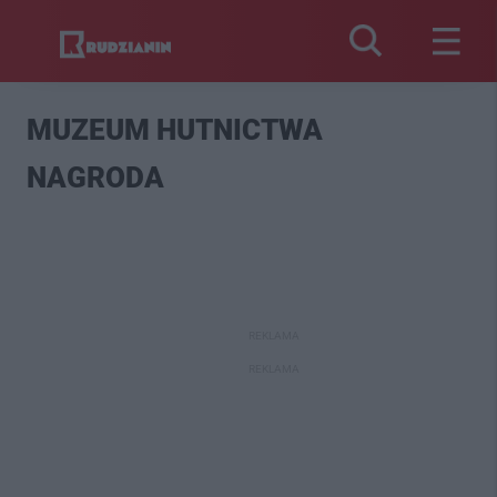
MUZEUM HUTNICTWA
NAGRODA
REKLAMA
REKLAMA