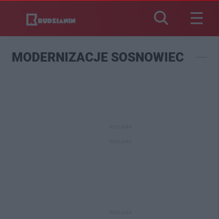
MODERNIZACJE SOSNOWIEC
REKLAMA
REKLAMA
REKLAMA