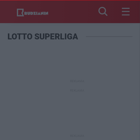
LOTTO SUPERLIGA
REKLAMA
REKLAMA
REKLAMA