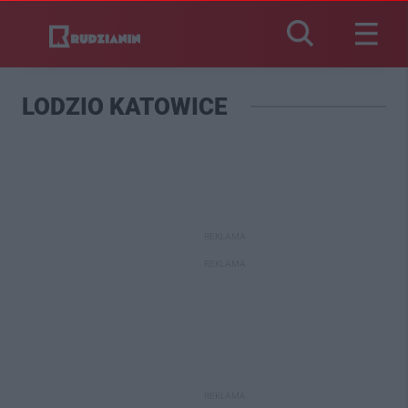
LODZIO KATOWICE
REKLAMA
REKLAMA
REKLAMA