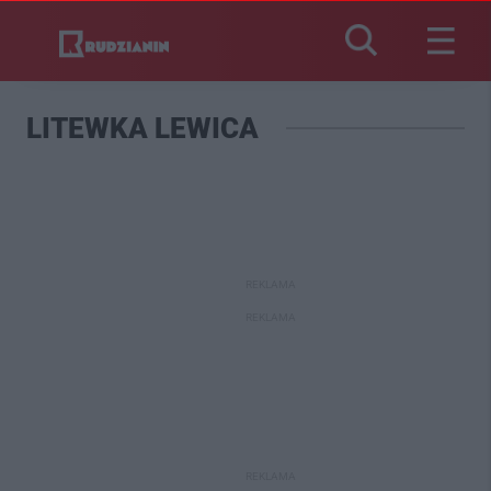
LITEWKA LEWICA
REKLAMA
REKLAMA
REKLAMA