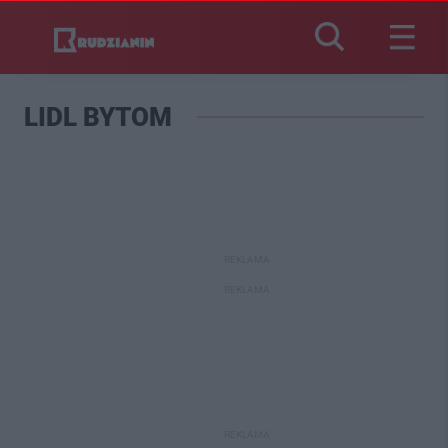
LIDL BYTOM
REKLAMA
REKLAMA
REKLAMA